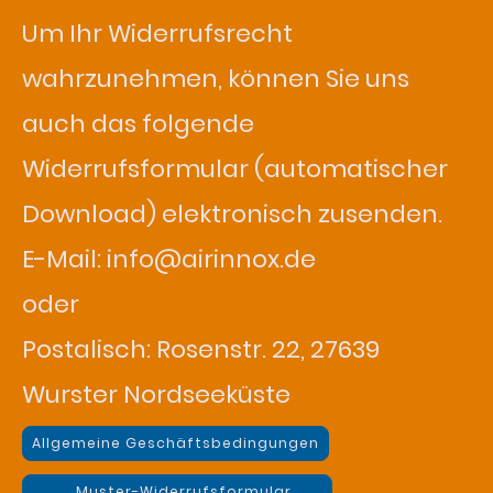
Um Ihr Widerrufsrecht
wahrzunehmen, können Sie uns
auch das folgende
Widerrufsformular (automatischer
Download) elektronisch zusenden.
E-Mail: info@airinnox.de
oder
Postalisch: Rosenstr. 22, 27639
Wurster Nordseeküste
Allgemeine Geschäftsbedingungen
Muster-Widerrufsformular