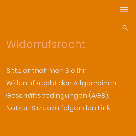
Widerrufsrecht
Bitte entnehmen SIe Ihr
Widerrufsrecht den Allgemeinen
Geschäftsbedingungen (AGB).
Nutzen Sie dazu folgenden Link: