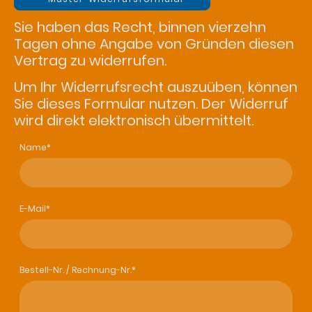
Sie haben das Recht, binnen vierzehn
Tagen ohne Angabe von Gründen diesen
Vertrag zu widerrufen.
Um Ihr Widerrufsrecht auszuüben, können
Sie dieses Formular nutzen. Der Widerruf
wird direkt elektronisch übermittelt.
Name
*
E-Mail
*
Bestell-Nr. / Rechnung-Nr.
*